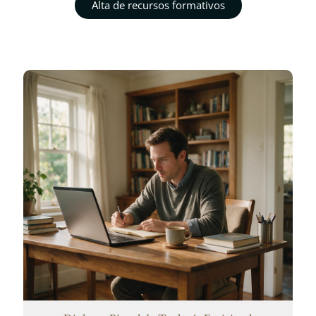
Alta de recursos formativos