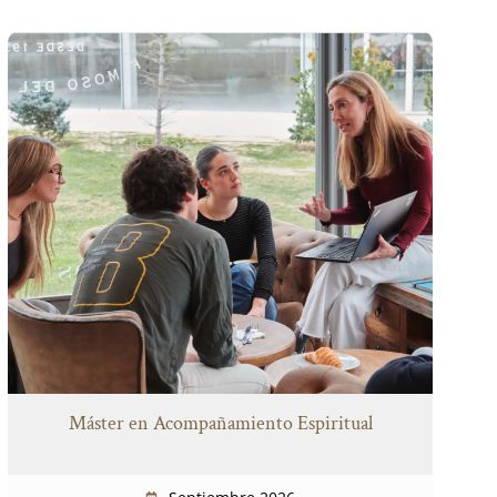
Máster en Acompañamiento Espiritual