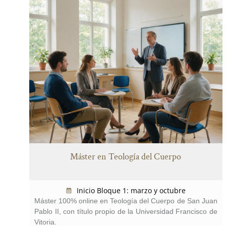
Máster en Teología del Cuerpo
Inicio Bloque 1: marzo y octubre
Máster 100% online en Teología del Cuerpo de San Juan
Pablo II, con título propio de la Universidad Francisco de
Vitoria.