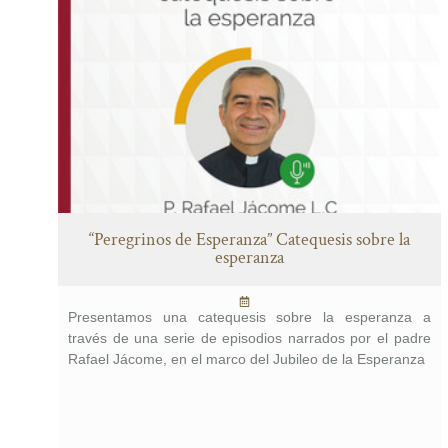
“Peregrinos de Esperanza” Catequesis sobre la
esperanza
Presentamos una catequesis sobre la esperanza a
través de una serie de episodios narrados por el padre
Rafael Jácome, en el marco del Jubileo de la Esperanza