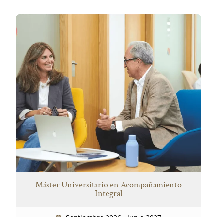
Máster Universitario en Acompañamiento
Integral