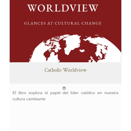
Catholic Worldview
El libro explora el papel del líder católico en nuestra
cultura cambiante