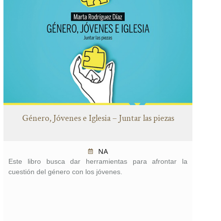
Género, Jóvenes e Iglesia – Juntar las piezas
NA
Este libro busca dar herramientas para afrontar la
cuestión del género con los jóvenes.