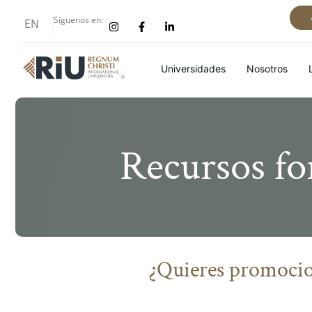
Síguenos en:
EN
Universidades
Nosotros
Recursos fo
¿Quieres promocio