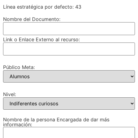
Línea estratégica por defecto: 43
Nombre del Documento:
Link o Enlace Externo al recurso:
Público Meta:
Nivel:
Nombre de la persona Encargada de dar más
información: