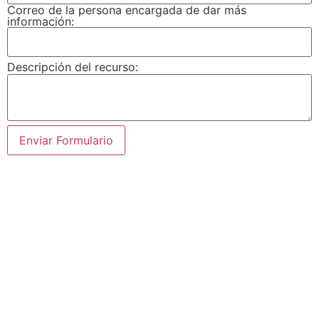
Correo de la persona encargada de dar más
información:
Descripción del recurso: